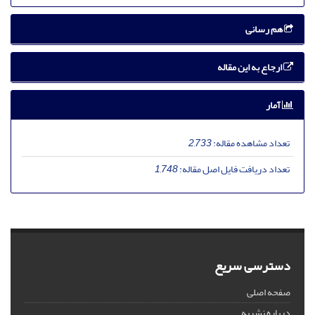
هم رسانی
ارجاع به این مقاله
آمار
تعداد مشاهده مقاله:
2,733
تعداد دریافت فایل اصل مقاله:
1,748
دسترسی سریع
صفحه اصلی
درباره نشریه