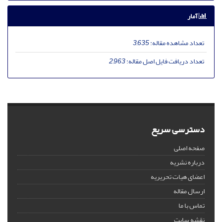
آمار
تعداد مشاهده مقاله:
3,635
تعداد دریافت فایل اصل مقاله:
2,963
دسترسی سریع
صفحه اصلی
درباره نشریه
اعضای هیات تحریریه
ارسال مقاله
تماس با ما
نقشه سایت