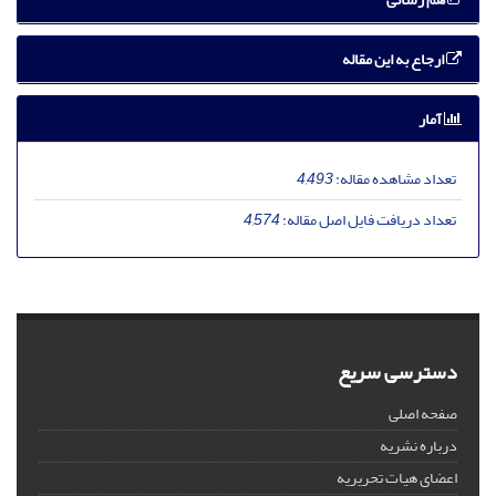
ارجاع به این مقاله
آمار
تعداد مشاهده مقاله:
4,493
تعداد دریافت فایل اصل مقاله:
4,574
دسترسی سریع
صفحه اصلی
درباره نشریه
اعضای هیات تحریریه