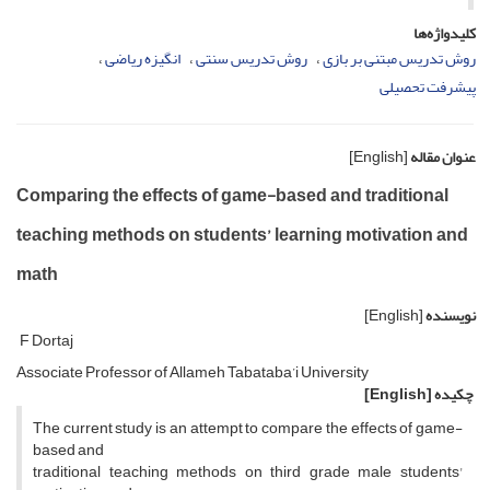
کلیدواژه‌ها
روش تدریس مبتنی بر بازی
روش تدریس سنتی
انگیزه ریاضی
پیشرفت تحصیلی
عنوان مقاله
[English]
Comparing the effects of game-based and traditional
teaching methods on students’ learning motivation and
math
نویسنده
[English]
F Dortaj
Associate Professor of Allameh Tabataba’i University
چکیده
[English]
The current study is an attempt to compare the effects of game-
based and
traditional teaching methods on third grade male students'