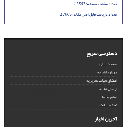
تعداد مشاهده مقاله:
11,567
تعداد دریافت فایل اصل مقاله:
13,605
دسترسی سریع
صفحه اصلی
درباره نشریه
اعضای هیات تحریریه
ارسال مقاله
تماس با ما
نقشه سایت
آخرین اخبار