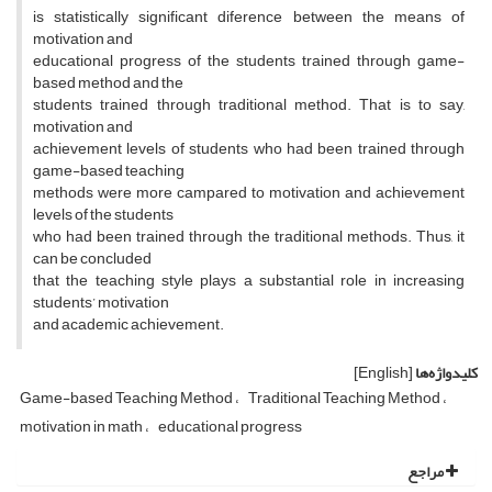
is statistically significant diference between the means of
motivation and
educational progress of the students trained through game-
based method and the
students trained through traditional method. That is to say,
motivation and
achievement levels of students who had been trained through
game-based teaching
methods were more campared to motivation and achievement
levels of the students
who had been trained through the traditional methods. Thus, it
can be concluded
that the teaching style plays a substantial role in increasing
students’ motivation
and academic achievement.
کلیدواژه‌ها
[English]
Game-based Teaching Method
Traditional Teaching Method
motivation in math
educational progress
مراجع