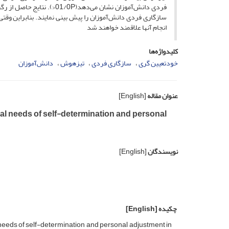
سازگاری فردی دانش‌آموزان را پیش بینی نمایند. بنابراین وقتی
انجام آنها علاقمند خواهند شد
کلیدواژه‌ها
خودتعیین گری
سازگاری فردی
تیزهوش
دانش‌آموزان
عنوان مقاله
[English]
al needs of self-determination and personal
نویسندگان
[English]
چکیده
[English]
needs of self-determination and personal adjustment in