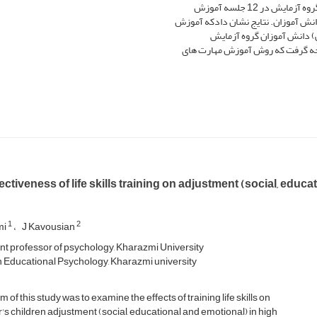
در 12 جلسه آموزش
انش آموزان. نتایج نشان دادکه آموزش
) دانش آموزان گروه آزمایش
یجه گرفت که روش آموزش مهارت های
ectiveness of life skills training on adjustment (social, educa
1
2
mi
J Kavousian
nt professor of psychology, Kharazmi University
n Educational Psychology, Kharazmi university
m of this study was to examine the effects of training life skills on
's children adjustment (social, educational and emotional) in high