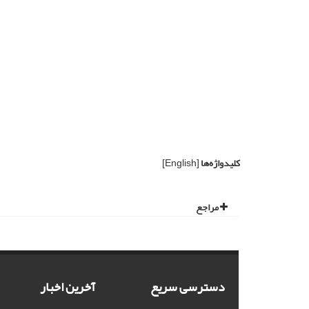
کلیدواژه‌ها
[English]
مراجع
دسترسی سریع
آخرین اخبار