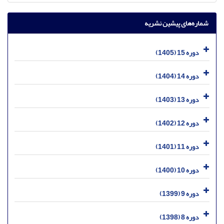
شماره‌های پیشین نشریه
دوره 15 (1405)
دوره 14 (1404)
دوره 13 (1403)
دوره 12 (1402)
دوره 11 (1401)
دوره 10 (1400)
دوره 9 (1399)
دوره 8 (1398)