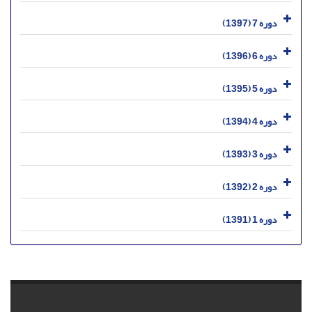
دوره 7 (1397)
دوره 6 (1396)
دوره 5 (1395)
دوره 4 (1394)
دوره 3 (1393)
دوره 2 (1392)
دوره 1 (1391)