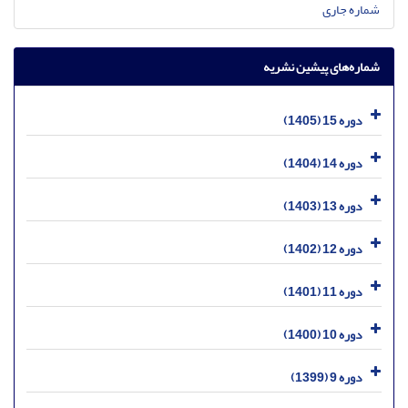
شماره جاری
شماره‌های پیشین نشریه
دوره 15 (1405)
دوره 14 (1404)
دوره 13 (1403)
دوره 12 (1402)
دوره 11 (1401)
دوره 10 (1400)
دوره 9 (1399)