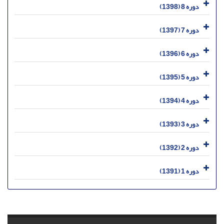
دوره 8 (1398)
دوره 7 (1397)
دوره 6 (1396)
دوره 5 (1395)
دوره 4 (1394)
دوره 3 (1393)
دوره 2 (1392)
دوره 1 (1391)