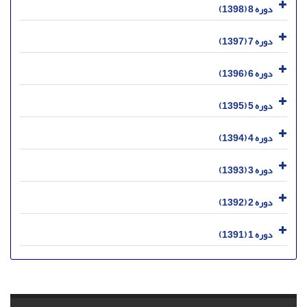
دوره 8 (1398)
دوره 7 (1397)
دوره 6 (1396)
دوره 5 (1395)
دوره 4 (1394)
دوره 3 (1393)
دوره 2 (1392)
دوره 1 (1391)