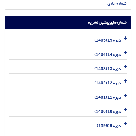
شماره جاری
شماره‌های پیشین نشریه
دوره 15 (1405)
دوره 14 (1404)
دوره 13 (1403)
دوره 12 (1402)
دوره 11 (1401)
دوره 10 (1400)
دوره 9 (1399)