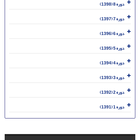
دوره 8 (1398)
دوره 7 (1397)
دوره 6 (1396)
دوره 5 (1395)
دوره 4 (1394)
دوره 3 (1393)
دوره 2 (1392)
دوره 1 (1391)