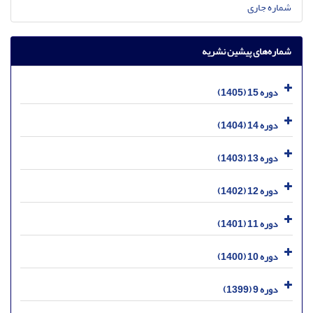
شماره جاری
شماره‌های پیشین نشریه
دوره 15 (1405)
دوره 14 (1404)
دوره 13 (1403)
دوره 12 (1402)
دوره 11 (1401)
دوره 10 (1400)
دوره 9 (1399)