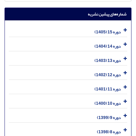
شماره‌های پیشین نشریه
دوره 15 (1405)
دوره 14 (1404)
دوره 13 (1403)
دوره 12 (1402)
دوره 11 (1401)
دوره 10 (1400)
دوره 9 (1399)
دوره 8 (1398)