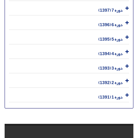
دوره 7 (1397)
دوره 6 (1396)
دوره 5 (1395)
دوره 4 (1394)
دوره 3 (1393)
دوره 2 (1392)
دوره 1 (1391)