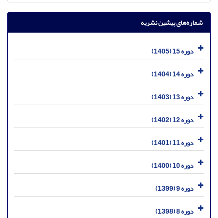
شماره‌های پیشین نشریه
دوره 15 (1405)
دوره 14 (1404)
دوره 13 (1403)
دوره 12 (1402)
دوره 11 (1401)
دوره 10 (1400)
دوره 9 (1399)
دوره 8 (1398)