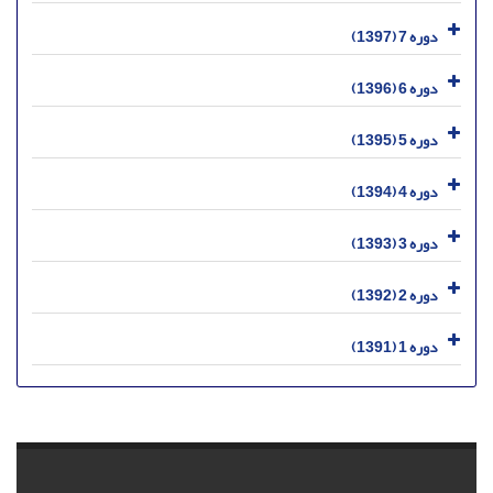
دوره 7 (1397)
دوره 6 (1396)
دوره 5 (1395)
دوره 4 (1394)
دوره 3 (1393)
دوره 2 (1392)
دوره 1 (1391)