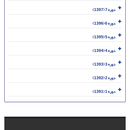
دوره 7 (1397)
دوره 6 (1396)
دوره 5 (1395)
دوره 4 (1394)
دوره 3 (1393)
دوره 2 (1392)
دوره 1 (1391)