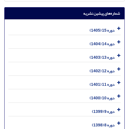
شماره‌های پیشین نشریه
دوره 15 (1405)
دوره 14 (1404)
دوره 13 (1403)
دوره 12 (1402)
دوره 11 (1401)
دوره 10 (1400)
دوره 9 (1399)
دوره 8 (1398)