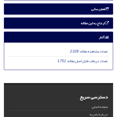
هم رسانی
ارجاع به این مقاله
آمار
تعداد مشاهده مقاله:
2,328
تعداد دریافت فایل اصل مقاله:
1,751
دسترسی سریع
صفحه اصلی
درباره نشریه