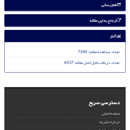
هم رسانی
ارجاع به این مقاله
آمار
تعداد مشاهده مقاله:
7,595
تعداد دریافت فایل اصل مقاله:
4,537
دسترسی سریع
صفحه اصلی
درباره نشریه