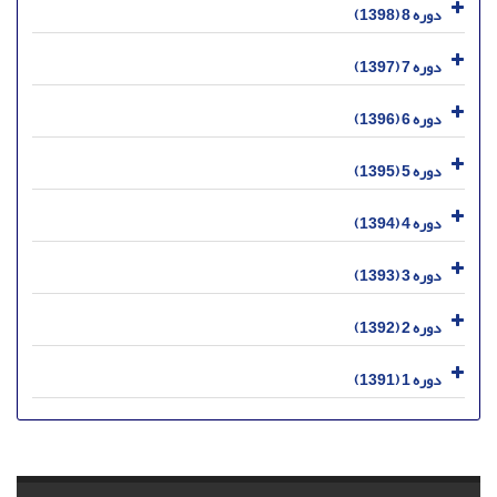
دوره 8 (1398)
دوره 7 (1397)
دوره 6 (1396)
دوره 5 (1395)
دوره 4 (1394)
دوره 3 (1393)
دوره 2 (1392)
دوره 1 (1391)