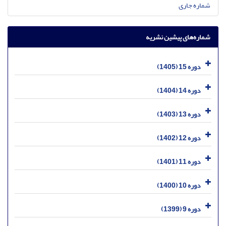
شماره جاری
شماره‌های پیشین نشریه
دوره 15 (1405)
دوره 14 (1404)
دوره 13 (1403)
دوره 12 (1402)
دوره 11 (1401)
دوره 10 (1400)
دوره 9 (1399)