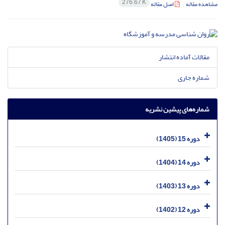
276.67 K
مشاهده مقاله
اصل مقاله
مقالات آماده انتشار
شماره جاری
شماره‌های پیشین نشریه
دوره 15 (1405)
دوره 14 (1404)
دوره 13 (1403)
دوره 12 (1402)