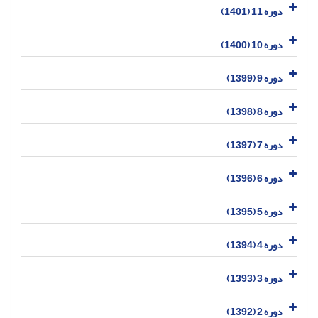
دوره 11 (1401)
دوره 10 (1400)
دوره 9 (1399)
دوره 8 (1398)
دوره 7 (1397)
دوره 6 (1396)
دوره 5 (1395)
دوره 4 (1394)
دوره 3 (1393)
دوره 2 (1392)