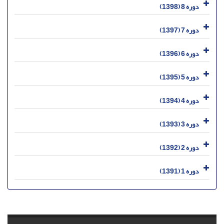
دوره 8 (1398)
دوره 7 (1397)
دوره 6 (1396)
دوره 5 (1395)
دوره 4 (1394)
دوره 3 (1393)
دوره 2 (1392)
دوره 1 (1391)