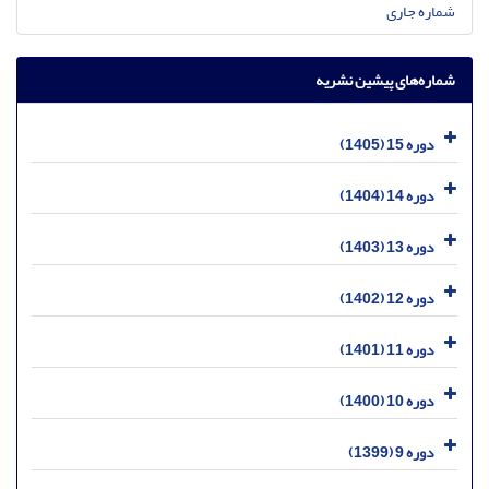
شماره جاری
شماره‌های پیشین نشریه
دوره 15 (1405)
دوره 14 (1404)
دوره 13 (1403)
دوره 12 (1402)
دوره 11 (1401)
دوره 10 (1400)
دوره 9 (1399)