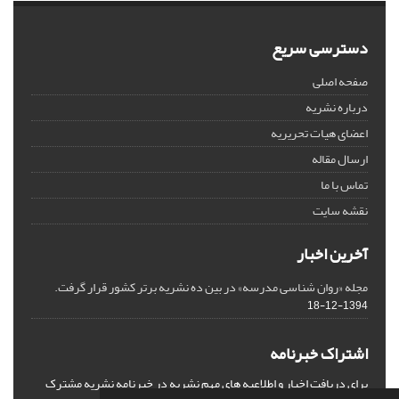
دسترسی سریع
صفحه اصلی
درباره نشریه
اعضای هیات تحریریه
ارسال مقاله
تماس با ما
نقشه سایت
آخرین اخبار
مجله «روان شناسی مدرسه» در بین ده نشریه برتر کشور قرار گرفت.
1394-12-18
اشتراک خبرنامه
برای دریافت اخبار و اطلاعیه های مهم نشریه در خبرنامه نشریه مشترک