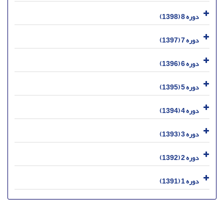
دوره 8 (1398)
دوره 7 (1397)
دوره 6 (1396)
دوره 5 (1395)
دوره 4 (1394)
دوره 3 (1393)
دوره 2 (1392)
دوره 1 (1391)