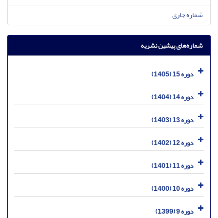
شماره جاری
شماره‌های پیشین نشریه
دوره 15 (1405)
دوره 14 (1404)
دوره 13 (1403)
دوره 12 (1402)
دوره 11 (1401)
دوره 10 (1400)
دوره 9 (1399)