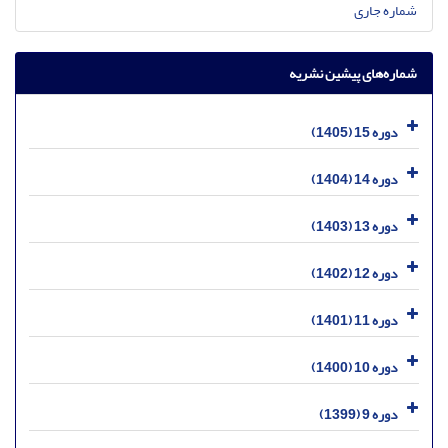
شماره جاری
شماره‌های پیشین نشریه
دوره 15 (1405)
دوره 14 (1404)
دوره 13 (1403)
دوره 12 (1402)
دوره 11 (1401)
دوره 10 (1400)
دوره 9 (1399)