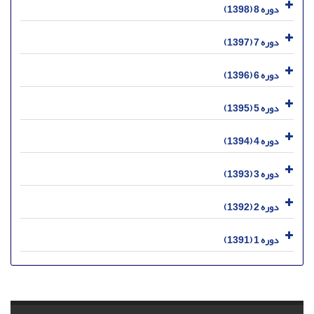
دوره 8 (1398)
دوره 7 (1397)
دوره 6 (1396)
دوره 5 (1395)
دوره 4 (1394)
دوره 3 (1393)
دوره 2 (1392)
دوره 1 (1391)