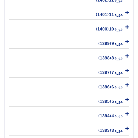
دوره 11 (1401)
دوره 10 (1400)
دوره 9 (1399)
دوره 8 (1398)
دوره 7 (1397)
دوره 6 (1396)
دوره 5 (1395)
دوره 4 (1394)
دوره 3 (1393)