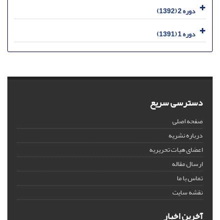
دوره 2 (1392)
دوره 1 (1391)
دسترسی سریع
صفحه اصلی
درباره نشریه
اعضای هیات تحریریه
ارسال مقاله
تماس با ما
نقشه سایت
آخرین اخبار