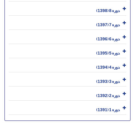
دوره 8 (1398)
دوره 7 (1397)
دوره 6 (1396)
دوره 5 (1395)
دوره 4 (1394)
دوره 3 (1393)
دوره 2 (1392)
دوره 1 (1391)