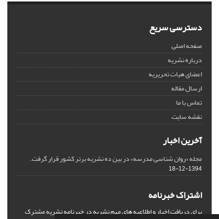
دسترسی سریع
صفحه اصلی
درباره نشریه
اعضای هیات تحریریه
ارسال مقاله
تماس با ما
نقشه سایت
آخرین اخبار
مجله «روان شناسی مدرسه» در بین ده نشریه برتر کشور قرار گرفت.
1394-12-18
اشتراک خبرنامه
برای دریافت اخبار و اطلاعیه های مهم نشریه در خبرنامه نشریه مشترک