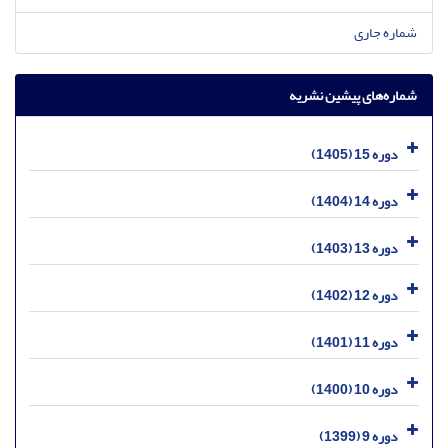
شماره جاری
شماره‌های پیشین نشریه
دوره 15 (1405)
دوره 14 (1404)
دوره 13 (1403)
دوره 12 (1402)
دوره 11 (1401)
دوره 10 (1400)
دوره 9 (1399)