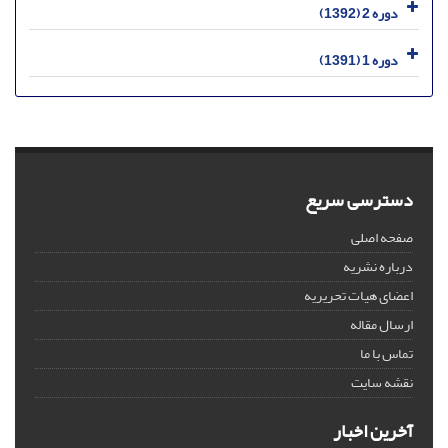
دوره 2 (1392)
دوره 1 (1391)
دسترسی سریع
صفحه اصلی
درباره نشریه
اعضای هیات تحریریه
ارسال مقاله
تماس با ما
نقشه سایت
آخرین اخبار