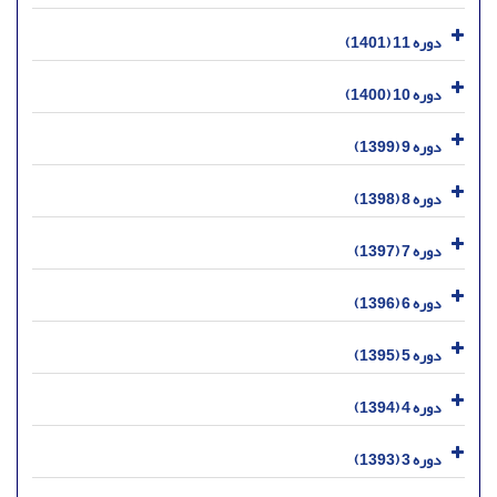
دوره 11 (1401)
دوره 10 (1400)
دوره 9 (1399)
دوره 8 (1398)
دوره 7 (1397)
دوره 6 (1396)
دوره 5 (1395)
دوره 4 (1394)
دوره 3 (1393)