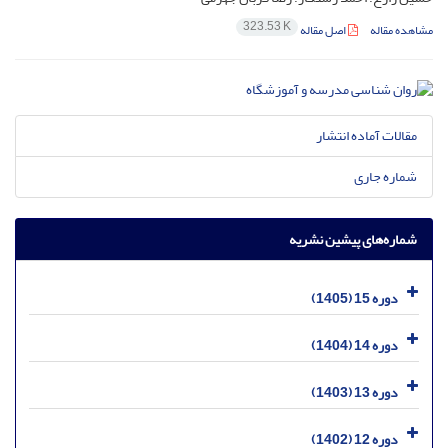
323.53 K
مشاهده مقاله
اصل مقاله
مقالات آماده انتشار
شماره جاری
شماره‌های پیشین نشریه
دوره 15 (1405)
دوره 14 (1404)
دوره 13 (1403)
دوره 12 (1402)