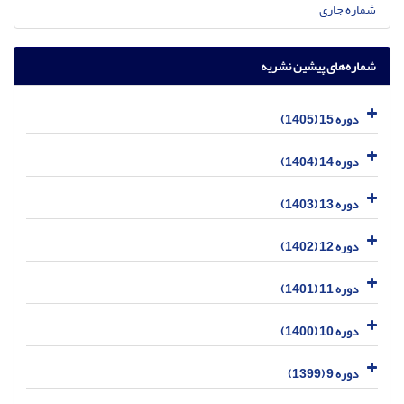
شماره جاری
شماره‌های پیشین نشریه
دوره 15 (1405)
دوره 14 (1404)
دوره 13 (1403)
دوره 12 (1402)
دوره 11 (1401)
دوره 10 (1400)
دوره 9 (1399)