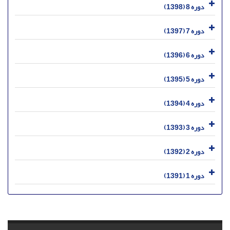
دوره 8 (1398)
دوره 7 (1397)
دوره 6 (1396)
دوره 5 (1395)
دوره 4 (1394)
دوره 3 (1393)
دوره 2 (1392)
دوره 1 (1391)