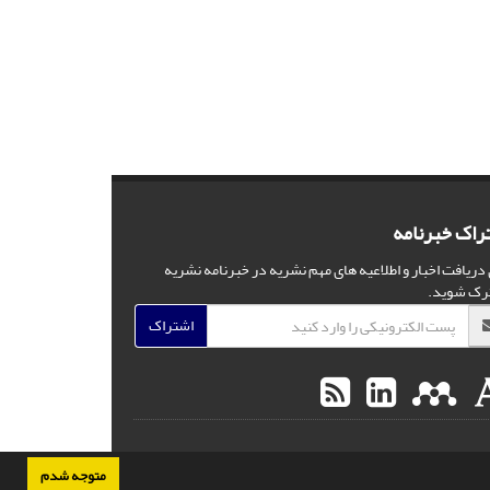
راک خبرنامه
 دریافت اخبار و اطلاعیه های مهم نشریه در خبرنامه نشریه
رک شوید.
اشتراک
متوجه شدم