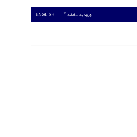
ورود به سامانه
ENGLISH