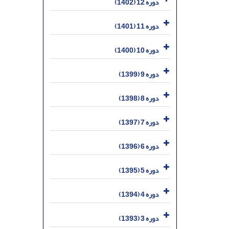
دوره 12 (1402)
دوره 11 (1401)
دوره 10 (1400)
دوره 9 (1399)
دوره 8 (1398)
دوره 7 (1397)
دوره 6 (1396)
دوره 5 (1395)
دوره 4 (1394)
دوره 3 (1393)