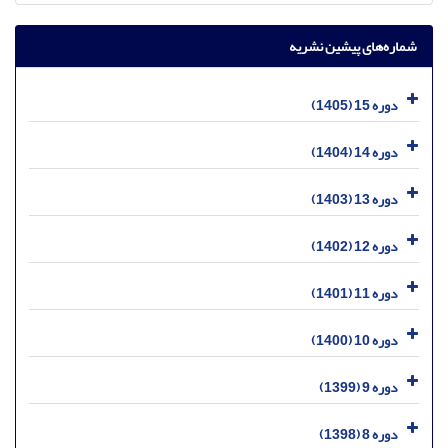
شماره‌های پیشین نشریه
دوره 15 (1405)
دوره 14 (1404)
دوره 13 (1403)
دوره 12 (1402)
دوره 11 (1401)
دوره 10 (1400)
دوره 9 (1399)
دوره 8 (1398)