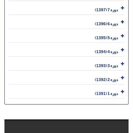
دوره 7 (1397)
دوره 6 (1396)
دوره 5 (1395)
دوره 4 (1394)
دوره 3 (1393)
دوره 2 (1392)
دوره 1 (1391)