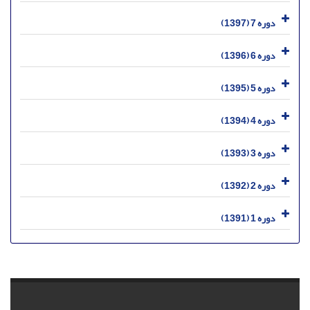
دوره 7 (1397)
دوره 6 (1396)
دوره 5 (1395)
دوره 4 (1394)
دوره 3 (1393)
دوره 2 (1392)
دوره 1 (1391)