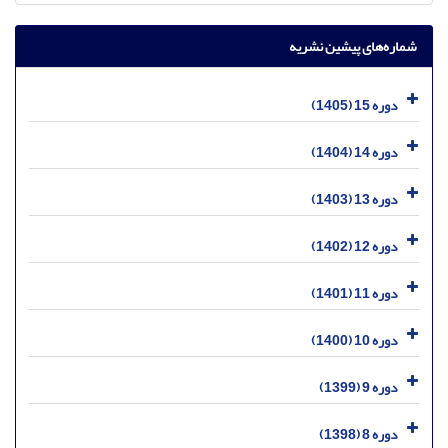
شماره‌های پیشین نشریه
دوره 15 (1405)
دوره 14 (1404)
دوره 13 (1403)
دوره 12 (1402)
دوره 11 (1401)
دوره 10 (1400)
دوره 9 (1399)
دوره 8 (1398)