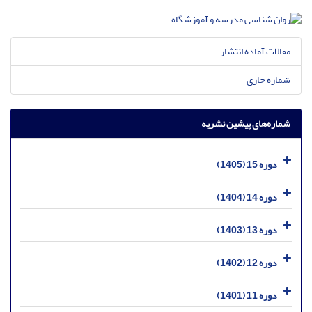
مقالات آماده انتشار
شماره جاری
شماره‌های پیشین نشریه
دوره 15 (1405)
دوره 14 (1404)
دوره 13 (1403)
دوره 12 (1402)
دوره 11 (1401)