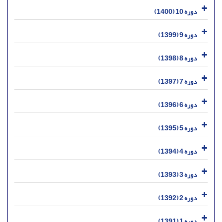
دوره 10 (1400)
دوره 9 (1399)
دوره 8 (1398)
دوره 7 (1397)
دوره 6 (1396)
دوره 5 (1395)
دوره 4 (1394)
دوره 3 (1393)
دوره 2 (1392)
دوره 1 (1391)