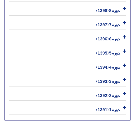
دوره 8 (1398)
دوره 7 (1397)
دوره 6 (1396)
دوره 5 (1395)
دوره 4 (1394)
دوره 3 (1393)
دوره 2 (1392)
دوره 1 (1391)