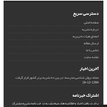
دسترسی سریع
صفحه اصلی
درباره نشریه
اعضای هیات تحریریه
ارسال مقاله
تماس با ما
نقشه سایت
آخرین اخبار
مجله «روان شناسی مدرسه» در بین ده نشریه برتر کشور قرار گرفت.
1394-12-18
اشتراک خبرنامه
برای دریافت اخبار و اطلاعیه های مهم نشریه در خبرنامه نشریه مشترک