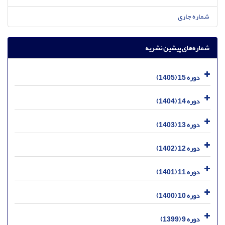
شماره جاری
شماره‌های پیشین نشریه
دوره 15 (1405)
دوره 14 (1404)
دوره 13 (1403)
دوره 12 (1402)
دوره 11 (1401)
دوره 10 (1400)
دوره 9 (1399)