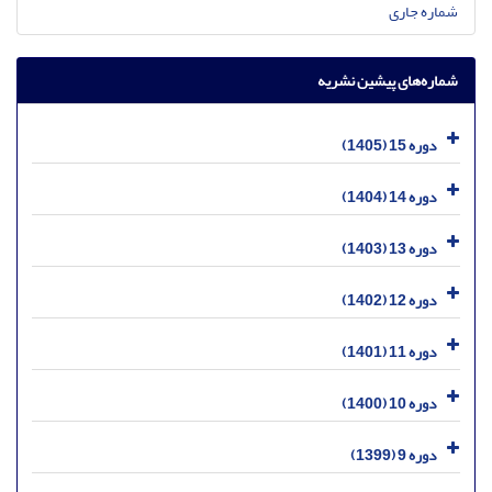
شماره جاری
شماره‌های پیشین نشریه
دوره 15 (1405)
دوره 14 (1404)
دوره 13 (1403)
دوره 12 (1402)
دوره 11 (1401)
دوره 10 (1400)
دوره 9 (1399)