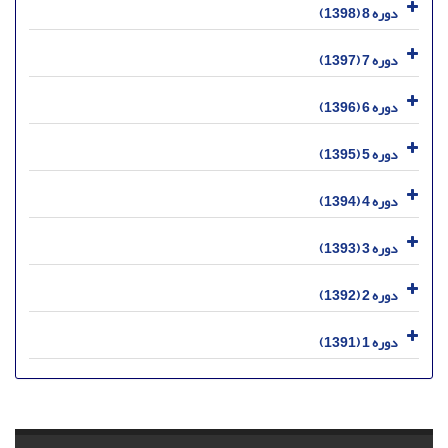
دوره 8 (1398)
دوره 7 (1397)
دوره 6 (1396)
دوره 5 (1395)
دوره 4 (1394)
دوره 3 (1393)
دوره 2 (1392)
دوره 1 (1391)