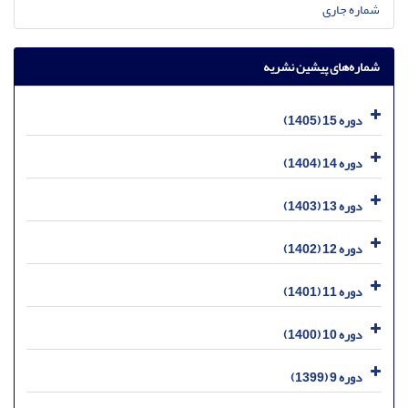
شماره جاری
شماره‌های پیشین نشریه
دوره 15 (1405)
دوره 14 (1404)
دوره 13 (1403)
دوره 12 (1402)
دوره 11 (1401)
دوره 10 (1400)
دوره 9 (1399)