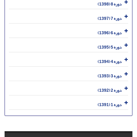
دوره 8 (1398)
دوره 7 (1397)
دوره 6 (1396)
دوره 5 (1395)
دوره 4 (1394)
دوره 3 (1393)
دوره 2 (1392)
دوره 1 (1391)