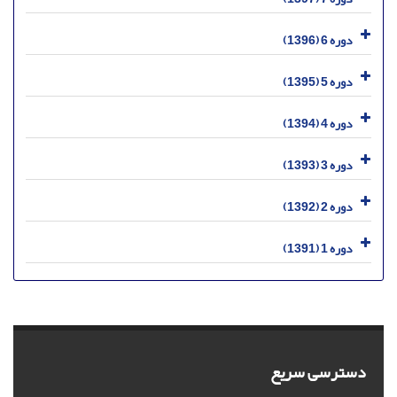
دوره 6 (1396)
دوره 5 (1395)
دوره 4 (1394)
دوره 3 (1393)
دوره 2 (1392)
دوره 1 (1391)
دسترسی سریع