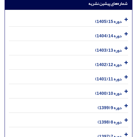
شماره‌های پیشین نشریه
دوره 15 (1405)
دوره 14 (1404)
دوره 13 (1403)
دوره 12 (1402)
دوره 11 (1401)
دوره 10 (1400)
دوره 9 (1399)
دوره 8 (1398)
دوره 7 (1397)