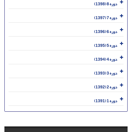
دوره 8 (1398)
دوره 7 (1397)
دوره 6 (1396)
دوره 5 (1395)
دوره 4 (1394)
دوره 3 (1393)
دوره 2 (1392)
دوره 1 (1391)