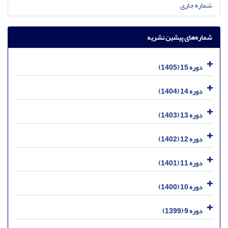
شماره جاری
شماره‌های پیشین نشریه
دوره 15 (1405)
دوره 14 (1404)
دوره 13 (1403)
دوره 12 (1402)
دوره 11 (1401)
دوره 10 (1400)
دوره 9 (1399)