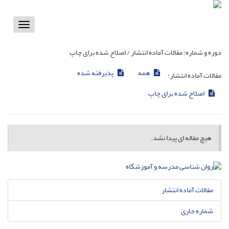
Toggle
vigation
دوره و شماره:
مقالات آماده انتشار / اصلاح شده برای چاپ
همه
پذیرفته شده
مقالات آماده انتشار:
اصلاح شده برای چاپ
هیچ مقاله ای پیدا نشد.
مقالات آماده انتشار
شماره جاری