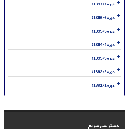
دوره 7 (1397)
دوره 6 (1396)
دوره 5 (1395)
دوره 4 (1394)
دوره 3 (1393)
دوره 2 (1392)
دوره 1 (1391)
دسترسی سریع