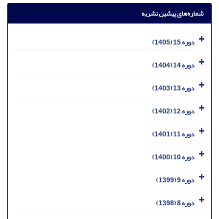
شماره‌های پیشین نشریه
دوره 15 (1405)
دوره 14 (1404)
دوره 13 (1403)
دوره 12 (1402)
دوره 11 (1401)
دوره 10 (1400)
دوره 9 (1399)
دوره 8 (1398)