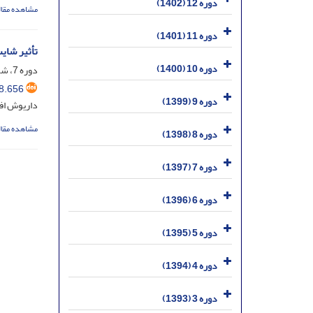
دوره 12 (1402)
مشاهده مقال
دوره 11 (1401)
تأثیر شای
دوره 10 (1400)
دوره 7، شماره 1، خرداد 1397، صفحه
8.656
دوره 9 (1399)
داریوش اف
مشاهده مقال
دوره 8 (1398)
دوره 7 (1397)
دوره 6 (1396)
دوره 5 (1395)
دوره 4 (1394)
دوره 3 (1393)