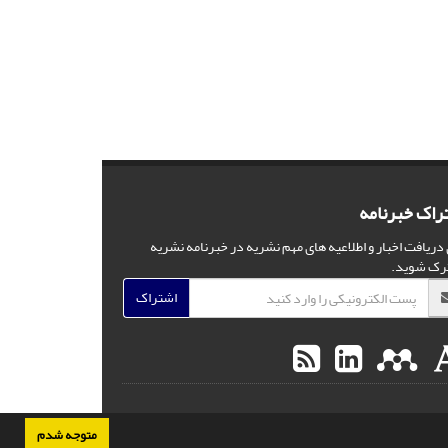
راک خبرنامه
 دریافت اخبار و اطلاعیه های مهم نشریه در خبرنامه نشریه
رک شوید.
اشتراک
متوجه شدم