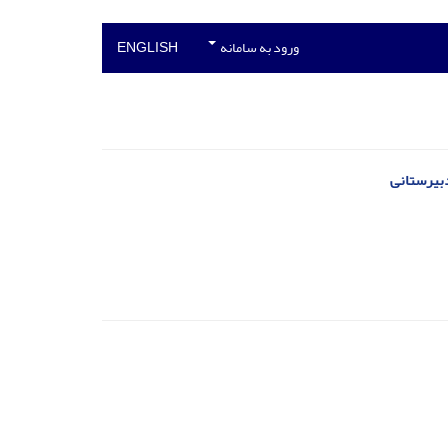
ورود به سامانه
ENGLISH
بیرستانی