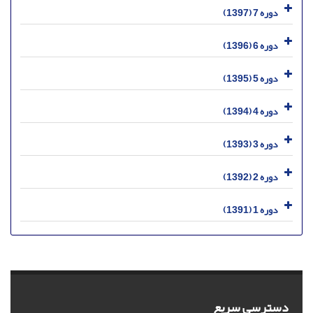
دوره 7 (1397)
دوره 6 (1396)
دوره 5 (1395)
دوره 4 (1394)
دوره 3 (1393)
دوره 2 (1392)
دوره 1 (1391)
دسترسی سریع