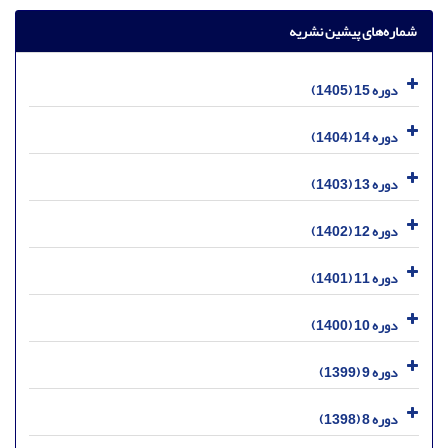
شماره‌های پیشین نشریه
دوره 15 (1405)
دوره 14 (1404)
دوره 13 (1403)
دوره 12 (1402)
دوره 11 (1401)
دوره 10 (1400)
دوره 9 (1399)
دوره 8 (1398)