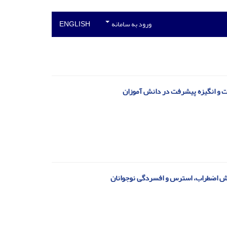
ورود به سامانه
ENGLISH
ت و انگیزه پیشرفت در دانش آموزان
اهش اضطراب، استرس و افسردگی نوجوانان