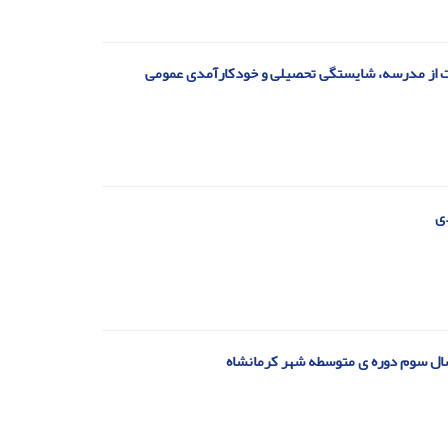
 از مدرسه، شایستگی تحصیلی و خودکارآمدی عمومی‌
دی
ال سوم دوره ی متوسطه شهر کرمانشاه