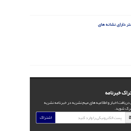
راک خبرنامه
 دریافت اخبار و اطلاعیه های مهم نشریه در خبرنامه نشریه
رک شوید.
اشتراک