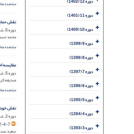
دوره 12 (1402)
مشاهده مقال
دوره 11 (1401)
نقش حمایت
دوره 10 (1400)
دوره 5، شماره 4، اسفند 1395، صفحه
محمد حسنی؛
دوره 9 (1399)
مشاهده مقال
دوره 8 (1398)
مقایسه اخ
دوره 7 (1397)
دوره 5، شماره 3، آذر 1395، صفحه
صدیقه کری
دوره 6 (1396)
مشاهده مقال
دوره 5 (1395)
نقش خودکا
دوره 4 (1394)
دوره 2، شماره 2، تیر 1392، صفحه
2-4-7
دوره 3 (1393)
سعید عسکر