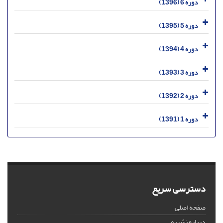
دوره 6 (1396)
دوره 5 (1395)
دوره 4 (1394)
دوره 3 (1393)
دوره 2 (1392)
دوره 1 (1391)
دسترسی سریع
صفحه اصلی
درباره نشریه