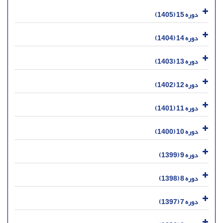
دوره 15 (1405)
دوره 14 (1404)
دوره 13 (1403)
دوره 12 (1402)
دوره 11 (1401)
دوره 10 (1400)
دوره 9 (1399)
دوره 8 (1398)
دوره 7 (1397)