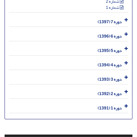
شماره 2
شماره 1
دوره 7 (1397)
دوره 6 (1396)
دوره 5 (1395)
دوره 4 (1394)
دوره 3 (1393)
دوره 2 (1392)
دوره 1 (1391)