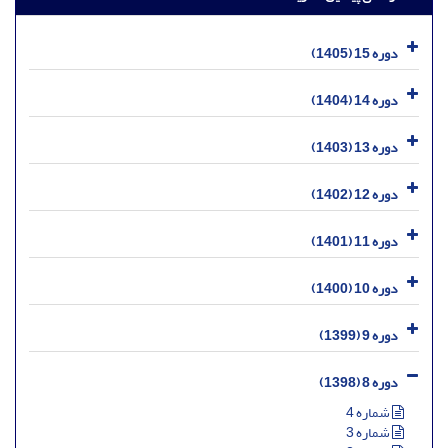
دوره 15 (1405)
دوره 14 (1404)
دوره 13 (1403)
دوره 12 (1402)
دوره 11 (1401)
دوره 10 (1400)
دوره 9 (1399)
دوره 8 (1398)
شماره 4
شماره 3