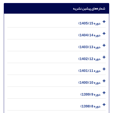
شماره‌های پیشین نشریه
دوره 15 (1405)
دوره 14 (1404)
دوره 13 (1403)
دوره 12 (1402)
دوره 11 (1401)
دوره 10 (1400)
دوره 9 (1399)
دوره 8 (1398)