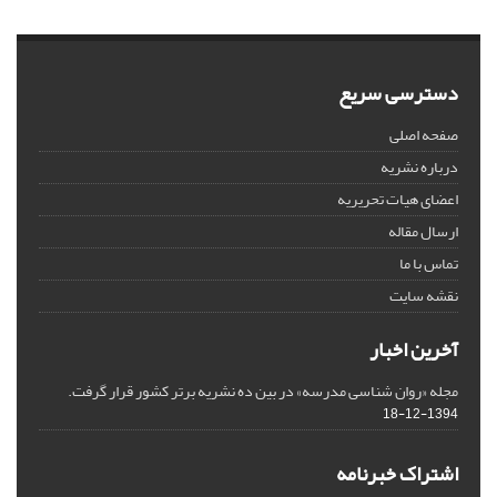
دسترسی سریع
صفحه اصلی
درباره نشریه
اعضای هیات تحریریه
ارسال مقاله
تماس با ما
نقشه سایت
آخرین اخبار
مجله «روان شناسی مدرسه» در بین ده نشریه برتر کشور قرار گرفت.
1394-12-18
اشتراک خبرنامه