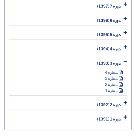
دوره 7 (1397)
دوره 6 (1396)
دوره 5 (1395)
دوره 4 (1394)
دوره 3 (1393)
شماره 4
شماره 3
شماره 2
شماره 1
دوره 2 (1392)
دوره 1 (1391)